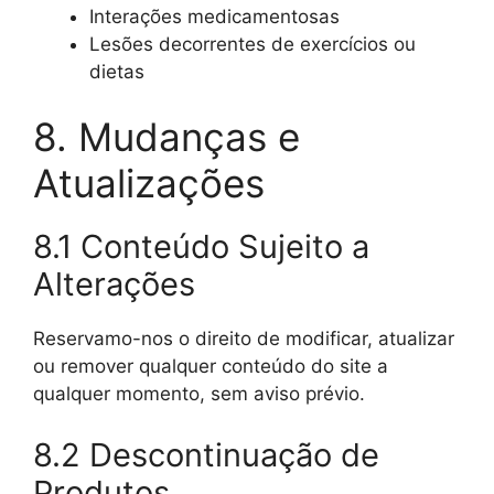
Interações medicamentosas
Lesões decorrentes de exercícios ou
dietas
8. Mudanças e
Atualizações
8.1 Conteúdo Sujeito a
Alterações
Reservamo-nos o direito de modificar, atualizar
ou remover qualquer conteúdo do site a
qualquer momento, sem aviso prévio.
8.2 Descontinuação de
Produtos