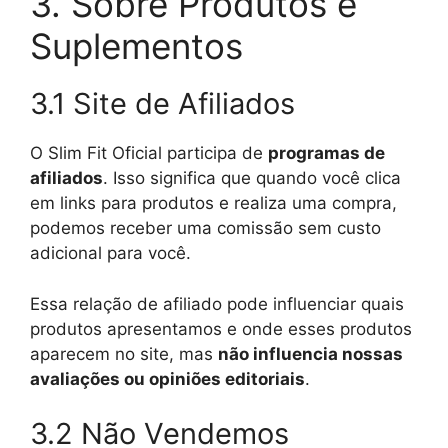
3. Sobre Produtos e
Suplementos
3.1 Site de Afiliados
O Slim Fit Oficial participa de
programas de
afiliados
. Isso significa que quando você clica
em links para produtos e realiza uma compra,
podemos receber uma comissão sem custo
adicional para você.
Essa relação de afiliado pode influenciar quais
produtos apresentamos e onde esses produtos
aparecem no site, mas
não influencia nossas
avaliações ou opiniões editoriais
.
3.2 Não Vendemos