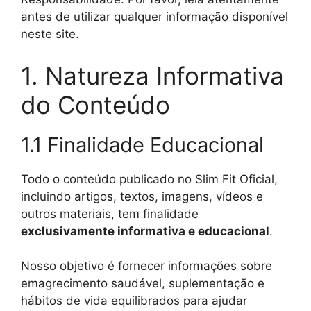
antes de utilizar qualquer informação disponível
neste site.
1. Natureza Informativa
do Conteúdo
1.1 Finalidade Educacional
Todo o conteúdo publicado no Slim Fit Oficial,
incluindo artigos, textos, imagens, vídeos e
outros materiais, tem finalidade
exclusivamente informativa e educacional
.
Nosso objetivo é fornecer informações sobre
emagrecimento saudável, suplementação e
hábitos de vida equilibrados para ajudar