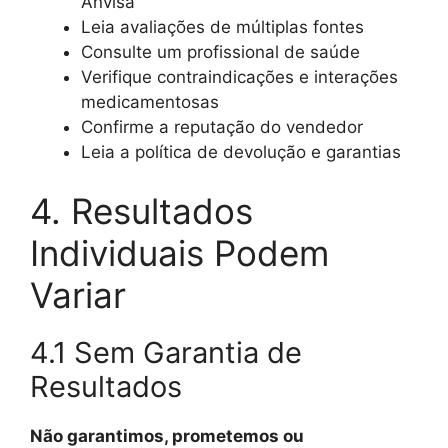
Anvisa
Leia avaliações de múltiplas fontes
Consulte um profissional de saúde
Verifique contraindicações e interações
medicamentosas
Confirme a reputação do vendedor
Leia a política de devolução e garantias
4. Resultados
Individuais Podem
Variar
4.1 Sem Garantia de
Resultados
Não garantimos, prometemos ou