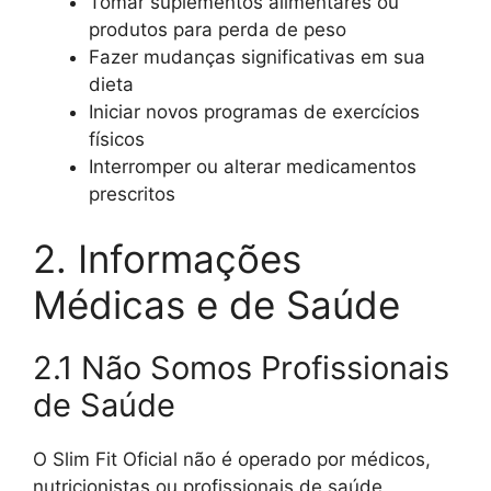
Tomar suplementos alimentares ou
produtos para perda de peso
Fazer mudanças significativas em sua
dieta
Iniciar novos programas de exercícios
físicos
Interromper ou alterar medicamentos
prescritos
2. Informações
Médicas e de Saúde
2.1 Não Somos Profissionais
de Saúde
O Slim Fit Oficial não é operado por médicos,
nutricionistas ou profissionais de saúde