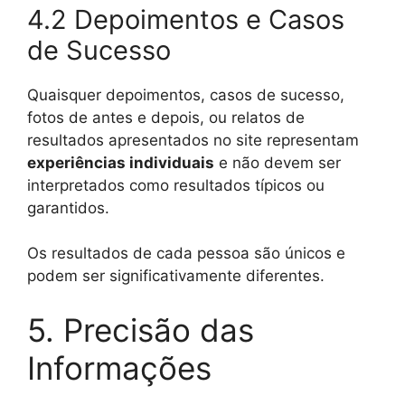
4.2 Depoimentos e Casos
de Sucesso
Quaisquer depoimentos, casos de sucesso,
fotos de antes e depois, ou relatos de
resultados apresentados no site representam
experiências individuais
e não devem ser
interpretados como resultados típicos ou
garantidos.
Os resultados de cada pessoa são únicos e
podem ser significativamente diferentes.
5. Precisão das
Informações