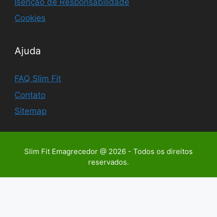
Isenção de Responsabilidade
Cookies
Ajuda
FAQ Slim Fit
Contato
Sitemap
Slim Fit Emagrecedor @ 2026 - Todos os direitos
reservados.