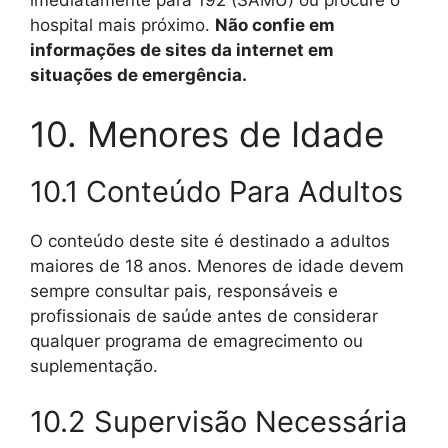
hospital mais próximo.
Não confie em
informações de sites da internet em
situações de emergência.
10. Menores de Idade
10.1 Conteúdo Para Adultos
O conteúdo deste site é destinado a adultos
maiores de 18 anos. Menores de idade devem
sempre consultar pais, responsáveis e
profissionais de saúde antes de considerar
qualquer programa de emagrecimento ou
suplementação.
10.2 Supervisão Necessária