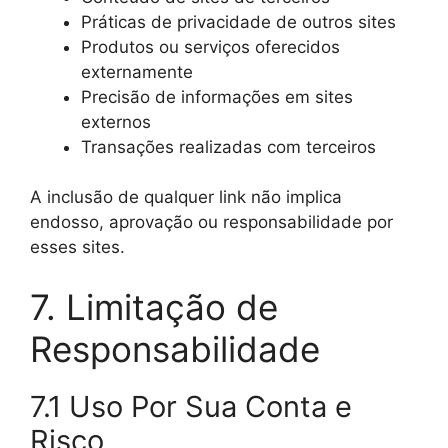
Práticas de privacidade de outros sites
Produtos ou serviços oferecidos
externamente
Precisão de informações em sites
externos
Transações realizadas com terceiros
A inclusão de qualquer link não implica
endosso, aprovação ou responsabilidade por
esses sites.
7. Limitação de
Responsabilidade
7.1 Uso Por Sua Conta e
Risco