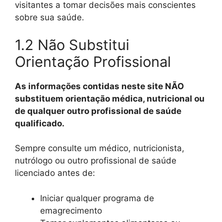
visitantes a tomar decisões mais conscientes
sobre sua saúde.
1.2 Não Substitui
Orientação Profissional
As informações contidas neste site NÃO
substituem orientação médica, nutricional ou
de qualquer outro profissional de saúde
qualificado.
Sempre consulte um médico, nutricionista,
nutrólogo ou outro profissional de saúde
licenciado antes de:
Iniciar qualquer programa de
emagrecimento