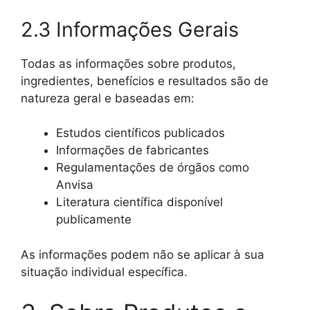
2.3 Informações Gerais
Todas as informações sobre produtos,
ingredientes, benefícios e resultados são de
natureza geral e baseadas em:
Estudos científicos publicados
Informações de fabricantes
Regulamentações de órgãos como
Anvisa
Literatura científica disponível
publicamente
As informações podem não se aplicar à sua
situação individual específica.