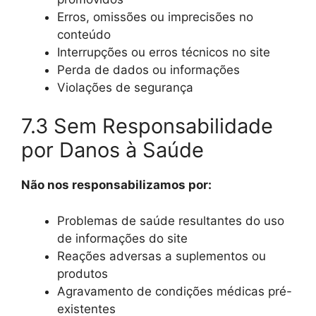
Erros, omissões ou imprecisões no
conteúdo
Interrupções ou erros técnicos no site
Perda de dados ou informações
Violações de segurança
7.3 Sem Responsabilidade
por Danos à Saúde
Não nos responsabilizamos por:
Problemas de saúde resultantes do uso
de informações do site
Reações adversas a suplementos ou
produtos
Agravamento de condições médicas pré-
existentes