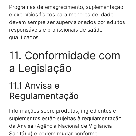
Programas de emagrecimento, suplementação
e exercícios físicos para menores de idade
devem sempre ser supervisionados por adultos
responsáveis e profissionais de saúde
qualificados.
11. Conformidade com
a Legislação
11.1 Anvisa e
Regulamentação
Informações sobre produtos, ingredientes e
suplementos estão sujeitas à regulamentação
da Anvisa (Agência Nacional de Vigilância
Sanitária) e podem mudar conforme