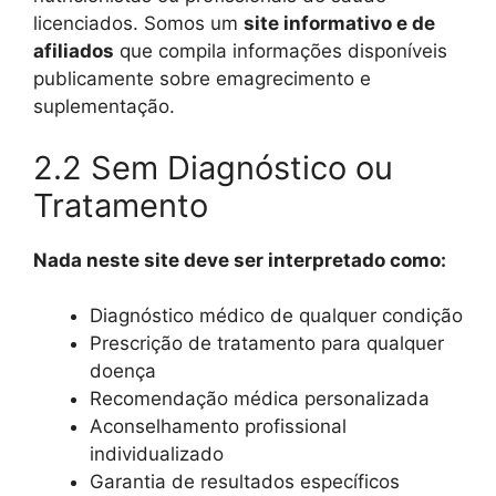
licenciados. Somos um
site informativo e de
afiliados
que compila informações disponíveis
publicamente sobre emagrecimento e
suplementação.
2.2 Sem Diagnóstico ou
Tratamento
Nada neste site deve ser interpretado como:
Diagnóstico médico de qualquer condição
Prescrição de tratamento para qualquer
doença
Recomendação médica personalizada
Aconselhamento profissional
individualizado
Garantia de resultados específicos