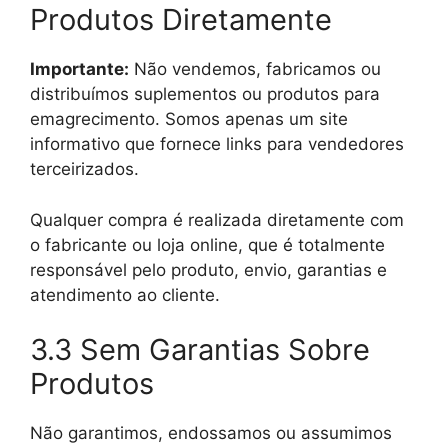
Produtos Diretamente
Importante:
Não vendemos, fabricamos ou
distribuímos suplementos ou produtos para
emagrecimento. Somos apenas um site
informativo que fornece links para vendedores
terceirizados.
Qualquer compra é realizada diretamente com
o fabricante ou loja online, que é totalmente
responsável pelo produto, envio, garantias e
atendimento ao cliente.
3.3 Sem Garantias Sobre
Produtos
Não garantimos, endossamos ou assumimos