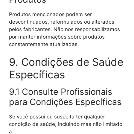
Produtos mencionados podem ser
descontinuados, reformulados ou alterados
pelos fabricantes. Não nos responsabilizamos
por manter informações sobre produtos
constantemente atualizadas.
9. Condições de Saúde
Específicas
9.1 Consulte Profissionais
para Condições Específicas
Se você possui ou suspeita ter qualquer
condição de saúde, incluindo mas não limitado
a: