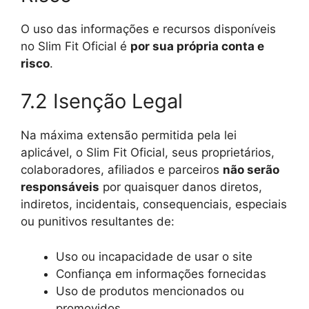
O uso das informações e recursos disponíveis
no Slim Fit Oficial é
por sua própria conta e
risco
.
7.2 Isenção Legal
Na máxima extensão permitida pela lei
aplicável, o Slim Fit Oficial, seus proprietários,
colaboradores, afiliados e parceiros
não serão
responsáveis
por quaisquer danos diretos,
indiretos, incidentais, consequenciais, especiais
ou punitivos resultantes de:
Uso ou incapacidade de usar o site
Confiança em informações fornecidas
Uso de produtos mencionados ou
promovidos