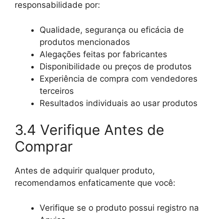
responsabilidade por:
Qualidade, segurança ou eficácia de
produtos mencionados
Alegações feitas por fabricantes
Disponibilidade ou preços de produtos
Experiência de compra com vendedores
terceiros
Resultados individuais ao usar produtos
3.4 Verifique Antes de
Comprar
Antes de adquirir qualquer produto,
recomendamos enfaticamente que você:
Verifique se o produto possui registro na