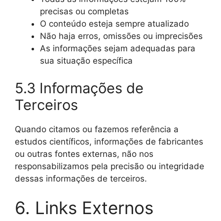
precisas ou completas
O conteúdo esteja sempre atualizado
Não haja erros, omissões ou imprecisões
As informações sejam adequadas para
sua situação específica
5.3 Informações de
Terceiros
Quando citamos ou fazemos referência a
estudos científicos, informações de fabricantes
ou outras fontes externas, não nos
responsabilizamos pela precisão ou integridade
dessas informações de terceiros.
6. Links Externos