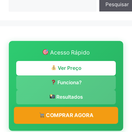
Pesquisar
Acesso Rápido
Ver Preço
Funciona?
Resultados
COMPRAR AGORA