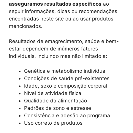
asseguramos resultados específicos
ao
seguir informações, dicas ou recomendações
encontradas neste site ou ao usar produtos
mencionados.
Resultados de emagrecimento, saúde e bem-
estar dependem de inúmeros fatores
individuais, incluindo mas não limitado a:
Genética e metabolismo individual
Condições de saúde pré-existentes
Idade, sexo e composição corporal
Nível de atividade física
Qualidade da alimentação
Padrões de sono e estresse
Consistência e adesão ao programa
Uso correto de produtos