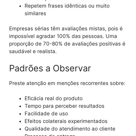
Repetem frases idênticas ou muito
similares
Empresas sérias têm avaliações mistas, pois é
impossível agradar 100% das pessoas. Uma
proporção de 70-80% de avaliações positivas é
saudável e realista.
Padrões a Observar
Preste atenção em menções recorrentes sobre:
Eficácia real do produto
Tempo para perceber resultados
Facilidade de uso
Efeitos colaterais experimentados
Qualidade do atendimento ao cliente