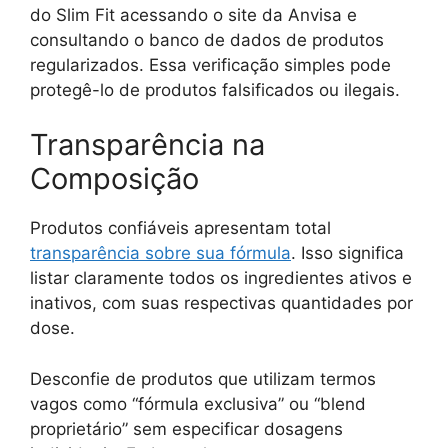
do Slim Fit acessando o site da Anvisa e
consultando o banco de dados de produtos
regularizados. Essa verificação simples pode
protegê-lo de produtos falsificados ou ilegais.
Transparência na
Composição
Produtos confiáveis apresentam total
transparência sobre sua fórmula
. Isso significa
listar claramente todos os ingredientes ativos e
inativos, com suas respectivas quantidades por
dose.
Desconfie de produtos que utilizam termos
vagos como “fórmula exclusiva” ou “blend
proprietário” sem especificar dosagens