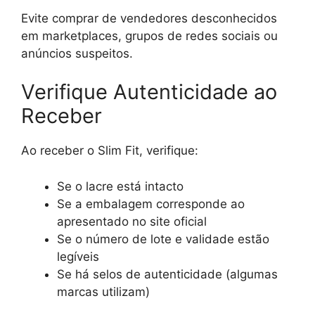
Evite comprar de vendedores desconhecidos
em marketplaces, grupos de redes sociais ou
anúncios suspeitos.
Verifique Autenticidade ao
Receber
Ao receber o Slim Fit, verifique:
Se o lacre está intacto
Se a embalagem corresponde ao
apresentado no site oficial
Se o número de lote e validade estão
legíveis
Se há selos de autenticidade (algumas
marcas utilizam)