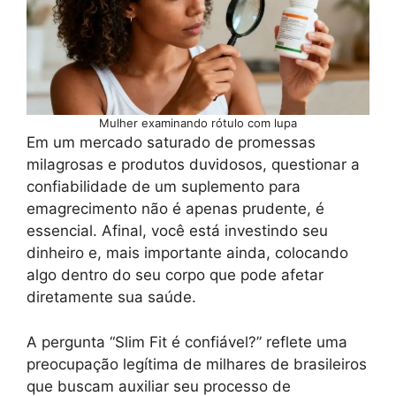
Mulher examinando rótulo com lupa
Em um mercado saturado de promessas
milagrosas e produtos duvidosos, questionar a
confiabilidade de um suplemento para
emagrecimento não é apenas prudente, é
essencial. Afinal, você está investindo seu
dinheiro e, mais importante ainda, colocando
algo dentro do seu corpo que pode afetar
diretamente sua saúde.
A pergunta “Slim Fit é confiável?” reflete uma
preocupação legítima de milhares de brasileiros
que buscam auxiliar seu processo de