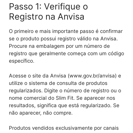
Passo 1: Verifique o
Registro na Anvisa
O primeiro e mais importante passo é confirmar
se o produto possui registro válido na Anvisa.
Procure na embalagem por um número de
registro que geralmente começa com um código
específico.
Acesse o site da Anvisa (www.gov.br/anvisa) e
utilize o sistema de consulta de produtos
regularizados. Digite o número de registro ou o
nome comercial do Slim Fit. Se aparecer nos
resultados, significa que está regularizado. Se
não aparecer, não compre.
Produtos vendidos exclusivamente por canais