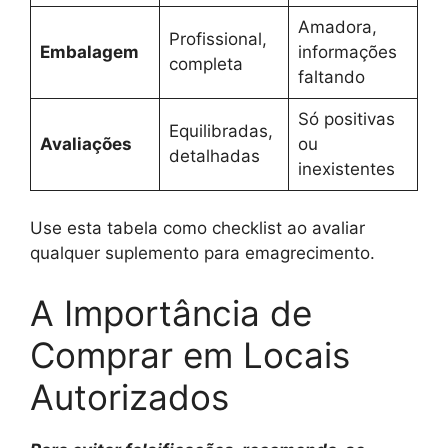
Amadora,
Profissional,
Embalagem
informações
completa
faltando
Só positivas
Equilibradas,
Avaliações
ou
detalhadas
inexistentes
Use esta tabela como checklist ao avaliar
qualquer suplemento para emagrecimento.
A Importância de
Comprar em Locais
Autorizados