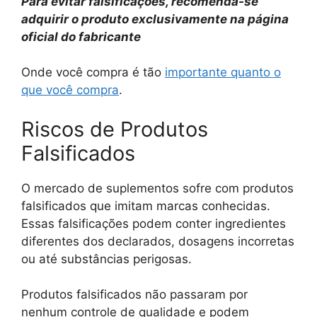
Para evitar falsificações, recomenda-se
adquirir o produto exclusivamente na página
oficial do fabricante
Onde você compra é tão
importante quanto o
que você compra
.
Riscos de Produtos
Falsificados
O mercado de suplementos sofre com produtos
falsificados que imitam marcas conhecidas.
Essas falsificações podem conter ingredientes
diferentes dos declarados, dosagens incorretas
ou até substâncias perigosas.
Produtos falsificados não passaram por
nenhum controle de qualidade e podem