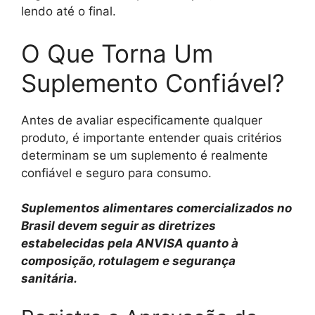
lendo até o final.
O Que Torna Um
Suplemento Confiável?
Antes de avaliar especificamente qualquer
produto, é importante entender quais critérios
determinam se um suplemento é realmente
confiável e seguro para consumo.
Suplementos alimentares comercializados no
Brasil devem seguir as diretrizes
estabelecidas pela ANVISA quanto à
composição, rotulagem e segurança
sanitária.