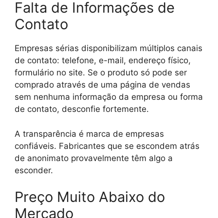
Falta de Informações de
Contato
Empresas sérias disponibilizam múltiplos canais
de contato: telefone, e-mail, endereço físico,
formulário no site. Se o produto só pode ser
comprado através de uma página de vendas
sem nenhuma informação da empresa ou forma
de contato, desconfie fortemente.
A transparência é marca de empresas
confiáveis. Fabricantes que se escondem atrás
de anonimato provavelmente têm algo a
esconder.
Preço Muito Abaixo do
Mercado