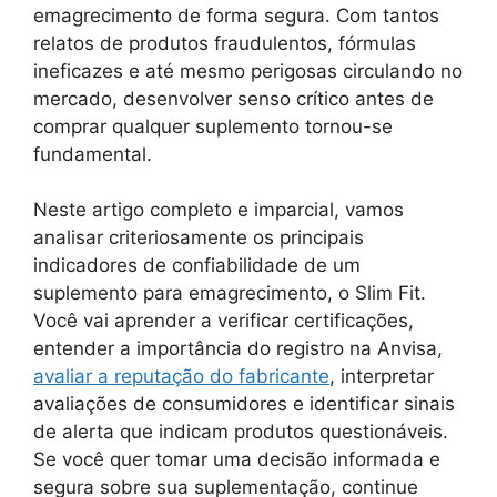
emagrecimento de forma segura. Com tantos
relatos de produtos fraudulentos, fórmulas
ineficazes e até mesmo perigosas circulando no
mercado, desenvolver senso crítico antes de
comprar qualquer suplemento tornou-se
fundamental.
Neste artigo completo e imparcial, vamos
analisar criteriosamente os principais
indicadores de confiabilidade de um
suplemento para emagrecimento, o Slim Fit.
Você vai aprender a verificar certificações,
entender a importância do registro na Anvisa,
avaliar a reputação do fabricante
, interpretar
avaliações de consumidores e identificar sinais
de alerta que indicam produtos questionáveis.
Se você quer tomar uma decisão informada e
segura sobre sua suplementação, continue