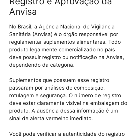
Registro e Aprovação da
Anvisa
No Brasil, a Agência Nacional de Vigilância
Sanitária (Anvisa) é o órgão responsável por
regulamentar suplementos alimentares. Todo
produto legalmente comercializado no país
deve possuir registro ou notificação na Anvisa,
dependendo da categoria.
Suplementos que possuem esse registro
passaram por análises de composição,
rotulagem e segurança. O número de registro
deve estar claramente visível na embalagem do
produto. A ausência dessa informação é um
sinal de alerta vermelho imediato.
Você pode verificar a autenticidade do registro