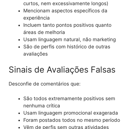
curtos, nem excessivamente longos)
Mencionam aspectos específicos da
experiência
Incluem tanto pontos positivos quanto
áreas de melhoria
Usam linguagem natural, não marketing
São de perfis com histórico de outras
avaliações
Sinais de Avaliações Falsas
Desconfie de comentários que:
São todos extremamente positivos sem
nenhuma crítica
Usam linguagem promocional exagerada
Foram postados todos no mesmo período
Vêm de perfis sem outras atividades