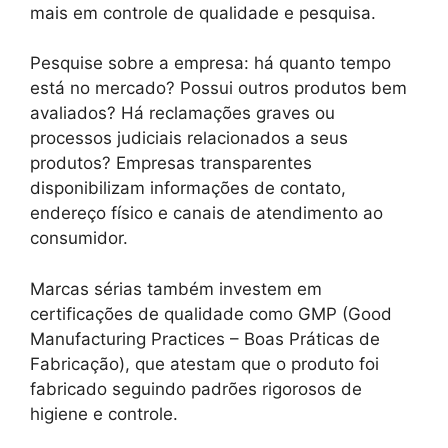
mais em controle de qualidade e pesquisa.
Pesquise sobre a empresa: há quanto tempo
está no mercado? Possui outros produtos bem
avaliados? Há reclamações graves ou
processos judiciais relacionados a seus
produtos? Empresas transparentes
disponibilizam informações de contato,
endereço físico e canais de atendimento ao
consumidor.
Marcas sérias também investem em
certificações de qualidade como GMP (Good
Manufacturing Practices – Boas Práticas de
Fabricação), que atestam que o produto foi
fabricado seguindo padrões rigorosos de
higiene e controle.