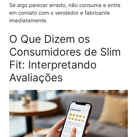
Se algo parecer errado, não consuma e entre
em contato com o vendedor e fabricante
imediatamente.
O Que Dizem os
Consumidores de Slim
Fit: Interpretando
Avaliações