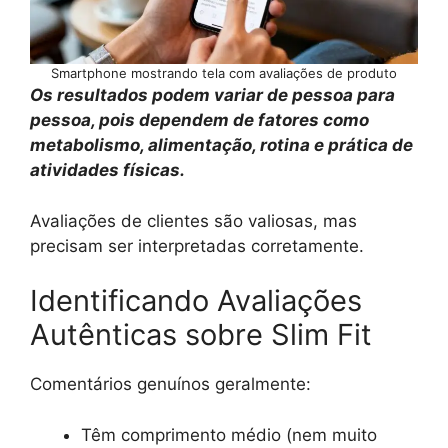
Smartphone mostrando tela com avaliações de produto
Os resultados podem variar de pessoa para
pessoa, pois dependem de fatores como
metabolismo, alimentação, rotina e prática de
atividades físicas.
Avaliações de clientes são valiosas, mas
precisam ser interpretadas corretamente.
Identificando Avaliações
Autênticas sobre Slim Fit
Comentários genuínos geralmente:
Têm comprimento médio (nem muito