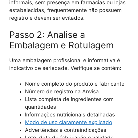
informais, sem presença em farmácias ou lojas
estabelecidas, frequentemente não possuem
registro e devem ser evitados.
Passo 2: Analise a
Embalagem e Rotulagem
Uma embalagem profissional e informativa é
indicativo de seriedade. Verifique se contém:
Nome completo do produto e fabricante
Número de registro na Anvisa
Lista completa de ingredientes com
quantidades
Informações nutricionais detalhadas
Modo de uso claramente explicado
Advertências e contraindicações
Lote, data de fabricação e validade