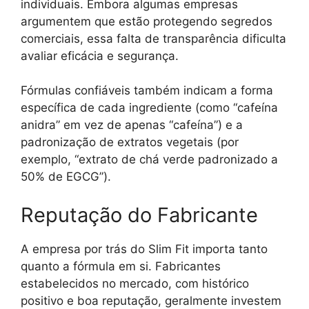
individuais. Embora algumas empresas
argumentem que estão protegendo segredos
comerciais, essa falta de transparência dificulta
avaliar eficácia e segurança.
Fórmulas confiáveis também indicam a forma
específica de cada ingrediente (como “cafeína
anidra” em vez de apenas “cafeína”) e a
padronização de extratos vegetais (por
exemplo, “extrato de chá verde padronizado a
50% de EGCG”).
Reputação do Fabricante
A empresa por trás do Slim Fit importa tanto
quanto a fórmula em si. Fabricantes
estabelecidos no mercado, com histórico
positivo e boa reputação, geralmente investem