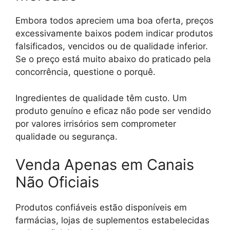
Embora todos apreciem uma boa oferta, preços
excessivamente baixos podem indicar produtos
falsificados, vencidos ou de qualidade inferior.
Se o preço está muito abaixo do praticado pela
concorrência, questione o porquê.
Ingredientes de qualidade têm custo. Um
produto genuíno e eficaz não pode ser vendido
por valores irrisórios sem comprometer
qualidade ou segurança.
Venda Apenas em Canais
Não Oficiais
Produtos confiáveis estão disponíveis em
farmácias, lojas de suplementos estabelecidas