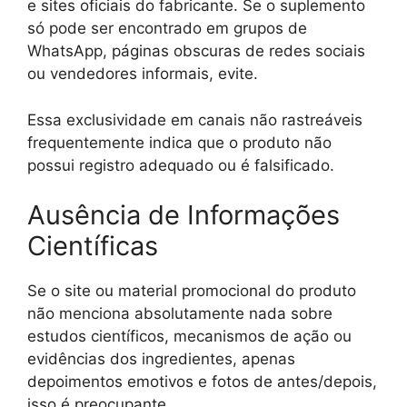
e sites oficiais do fabricante. Se o suplemento
só pode ser encontrado em grupos de
WhatsApp, páginas obscuras de redes sociais
ou vendedores informais, evite.
Essa exclusividade em canais não rastreáveis
frequentemente indica que o produto não
possui registro adequado ou é falsificado.
Ausência de Informações
Científicas
Se o site ou material promocional do produto
não menciona absolutamente nada sobre
estudos científicos, mecanismos de ação ou
evidências dos ingredientes, apenas
depoimentos emotivos e fotos de antes/depois,
isso é preocupante.