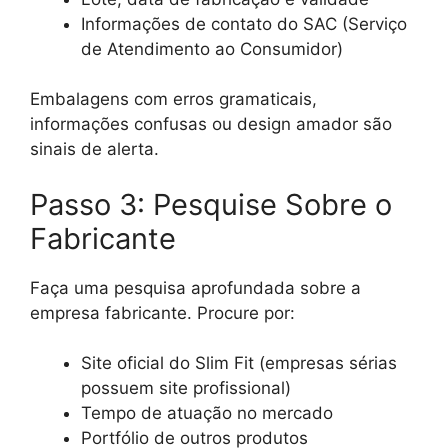
Informações de contato do SAC (Serviço
de Atendimento ao Consumidor)
Embalagens com erros gramaticais,
informações confusas ou design amador são
sinais de alerta.
Passo 3: Pesquise Sobre o
Fabricante
Faça uma pesquisa aprofundada sobre a
empresa fabricante. Procure por:
Site oficial do Slim Fit (empresas sérias
possuem site profissional)
Tempo de atuação no mercado
Portfólio de outros produtos