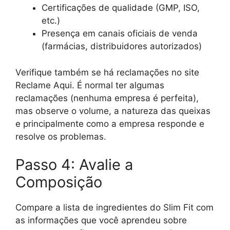
Certificações de qualidade (GMP, ISO,
etc.)
Presença em canais oficiais de venda
(farmácias, distribuidores autorizados)
Verifique também se há reclamações no site
Reclame Aqui. É normal ter algumas
reclamações (nenhuma empresa é perfeita),
mas observe o volume, a natureza das queixas
e principalmente como a empresa responde e
resolve os problemas.
Passo 4: Avalie a
Composição
Compare a lista de ingredientes do Slim Fit com
as informações que você aprendeu sobre