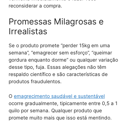
reconsiderar a compra.
Promessas Milagrosas e
Irrealistas
Se o produto promete “perder 15kg em uma
semana”, “emagrecer sem esforço”, “queimar
gordura enquanto dorme” ou qualquer variação
desse tipo, fuja. Essas alegações não têm
respaldo científico e são características de
produtos fraudulentos.
O
emagrecimento saudável e sustentável
ocorre gradualmente, tipicamente entre 0,5 a 1
quilo por semana. Qualquer produto que
promete muito mais que isso está mentindo.