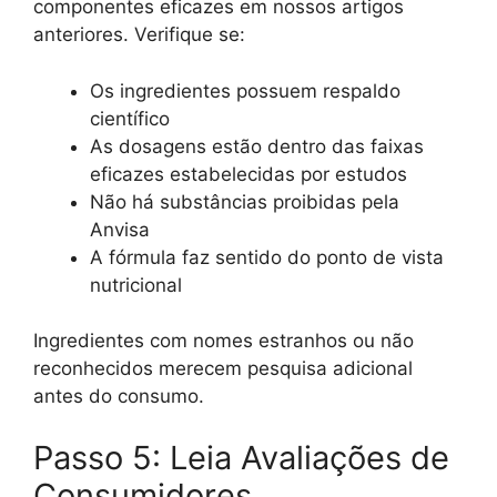
componentes eficazes em nossos artigos
anteriores. Verifique se:
Os ingredientes possuem respaldo
científico
As dosagens estão dentro das faixas
eficazes estabelecidas por estudos
Não há substâncias proibidas pela
Anvisa
A fórmula faz sentido do ponto de vista
nutricional
Ingredientes com nomes estranhos ou não
reconhecidos merecem pesquisa adicional
antes do consumo.
Passo 5: Leia Avaliações de
Consumidores