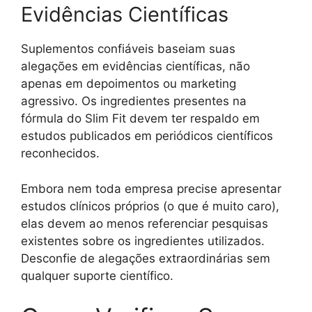
Evidências Científicas
Suplementos confiáveis baseiam suas
alegações em evidências científicas, não
apenas em depoimentos ou marketing
agressivo. Os ingredientes presentes na
fórmula do Slim Fit devem ter respaldo em
estudos publicados em periódicos científicos
reconhecidos.
Embora nem toda empresa precise apresentar
estudos clínicos próprios (o que é muito caro),
elas devem ao menos referenciar pesquisas
existentes sobre os ingredientes utilizados.
Desconfie de alegações extraordinárias sem
qualquer suporte científico.