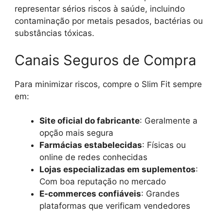
representar sérios riscos à saúde, incluindo
contaminação por metais pesados, bactérias ou
substâncias tóxicas.
Canais Seguros de Compra
Para minimizar riscos, compre o Slim Fit sempre
em:
Site oficial do fabricante
: Geralmente a
opção mais segura
Farmácias estabelecidas
: Físicas ou
online de redes conhecidas
Lojas especializadas em suplementos
:
Com boa reputação no mercado
E-commerces confiáveis
: Grandes
plataformas que verificam vendedores