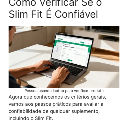
Como Verificar Se o
Slim Fit É Confiável
Pessoa usando laptop para verificar produto
Agora que conhecemos os critérios gerais,
vamos aos passos práticos para avaliar a
confiabilidade de qualquer suplemento,
incluindo o Slim Fit.