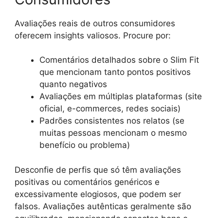
Avaliações reais de outros consumidores
oferecem insights valiosos. Procure por:
Comentários detalhados sobre o Slim Fit
que mencionam tanto pontos positivos
quanto negativos
Avaliações em múltiplas plataformas (site
oficial, e-commerces, redes sociais)
Padrões consistentes nos relatos (se
muitas pessoas mencionam o mesmo
benefício ou problema)
Desconfie de perfis que só têm avaliações
positivas ou comentários genéricos e
excessivamente elogiosos, que podem ser
falsos. Avaliações autênticas geralmente são